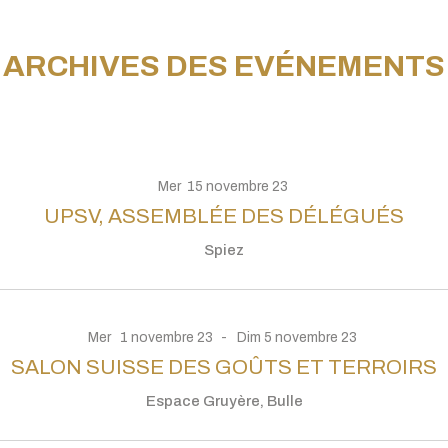
ARCHIVES DES EVÉNEMENTS
Mer
15
novembre
23
UPSV, ASSEMBLÉE DES DÉLÉGUÉS
Spiez
Mer
1
novembre
23
Dim
5
novembre
23
SALON SUISSE DES GOÛTS ET TERROIRS
Espace Gruyère, Bulle