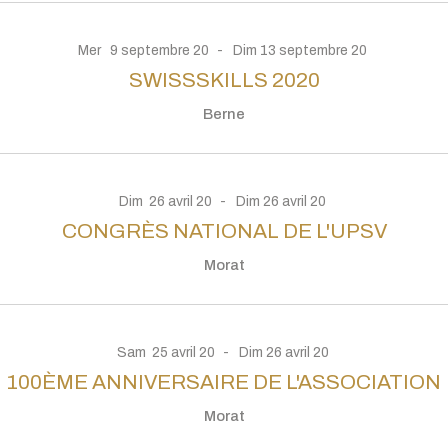
Mer
9
septembre
20
Dim
13
septembre
20
SWISSSKILLS 2020
Berne
Dim
26
avril
20
Dim
26
avril
20
CONGRÈS NATIONAL DE L'UPSV
Morat
Sam
25
avril
20
Dim
26
avril
20
100ÈME ANNIVERSAIRE DE L'ASSOCIATION
Morat