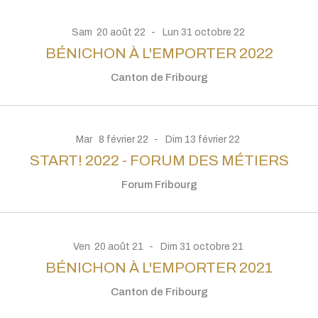
Sam
20
août
22
Lun
31
octobre
22
BÉNICHON À L'EMPORTER 2022
Canton de Fribourg
Mar
8
février
22
Dim
13
février
22
START! 2022 - FORUM DES MÉTIERS
Forum Fribourg
Ven
20
août
21
Dim
31
octobre
21
BÉNICHON À L'EMPORTER 2021
Canton de Fribourg