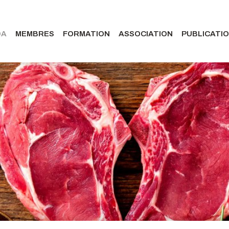
DA
MEMBRES
FORMATION
ASSOCIATION
PUBLICATI