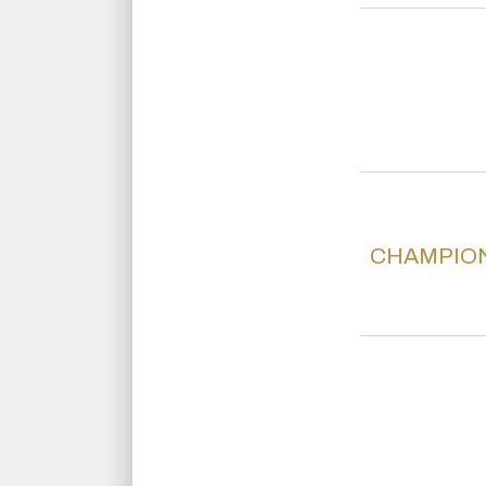
CHAMPION