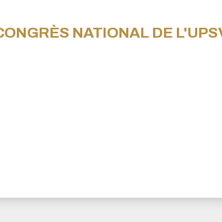
CONGRÈS NATIONAL DE L'UPS