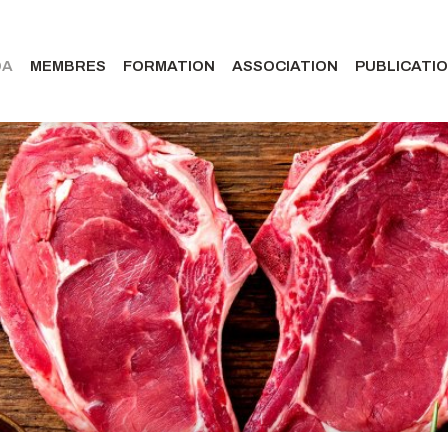
DA
MEMBRES
FORMATION
ASSOCIATION
PUBLICATI