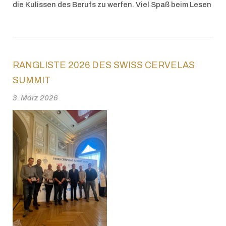
die Kulissen des Berufs zu werfen. Viel Spaß beim Lesen
RANGLISTE 2026 DES SWISS CERVELAS
SUMMIT
3. März 2026