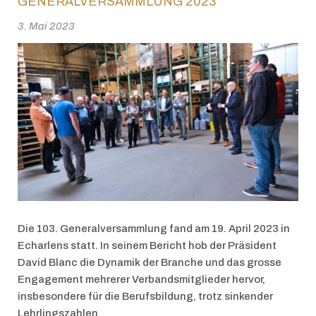
GENERALVERSAMMLUNG 2023
3. Mai 2023
Die 103. Generalversammlung fand am 19. April 2023 in
Echarlens statt. In seinem Bericht hob der Präsident
David Blanc die Dynamik der Branche und das grosse
Engagement mehrerer Verbandsmitglieder hervor,
insbesondere für die Berufsbildung, trotz sinkender
Lehrlingszahlen.