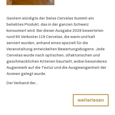
Gestern würdigte der Swiss Cervelas Summit ein
beliebtes Produkt, das in der ganzen Schweiz
konsumiert wird. Bei dieser Ausgabe 2026 bewerteten
rund 90 Verkoster 119 Cervelas, die warm und kalt
serviert wurden, anhand eines speziell für die
Veranstaltung entwickelten Bewertungsbogens. Jede
Cervelas wurde nach optischen, olfaktorischen und
geschmacklichen Kriterien beurteilt, wobei besonderes
Augenmerk auf die Textur und die Ausgewogenheit der
Aromen gelegt wurde.
Der Verband der...
weiterlesen