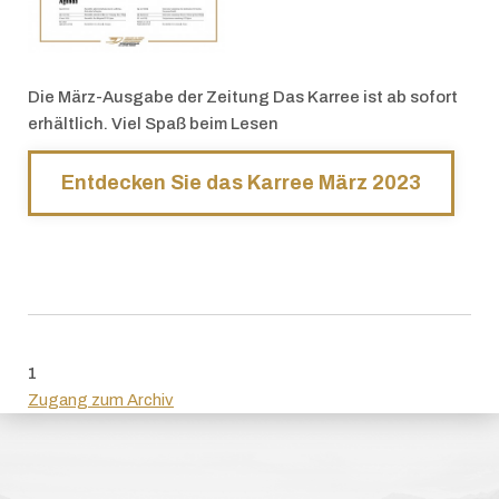
Die März-Ausgabe der Zeitung Das Karree ist ab sofort
erhältlich. Viel Spaß beim Lesen
Entdecken Sie das Karree März 2023
1
Zugang zum Archiv