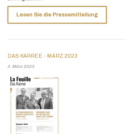
Lesen Sie die Pressemitteilung
DAS KARREE - MÄRZ 2023
3. März 2023