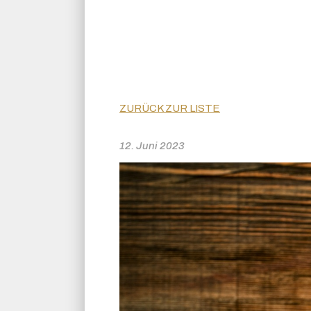
ZURÜCK ZUR LISTE
12. Juni 2023