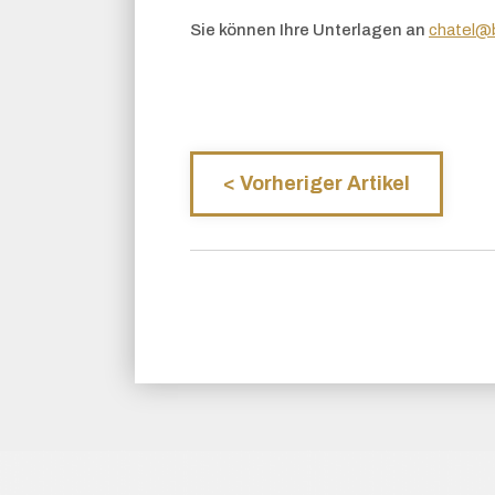
Sie können Ihre Unterlagen an
chatel@
<
Vorheriger Artikel