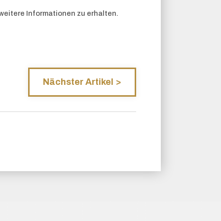
weitere Informationen zu erhalten.
Nächster Artikel
>