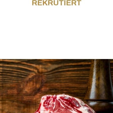
REKRUTIERT